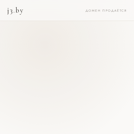
j3.by
ДОМЕН ПРОДАЁТСЯ