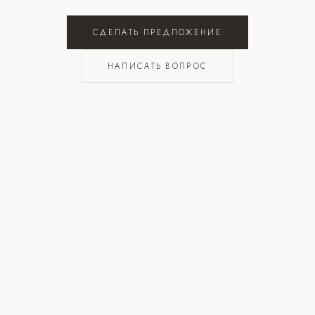
СДЕЛАТЬ ПРЕДЛОЖЕНИЕ
НАПИСАТЬ ВОПРОС