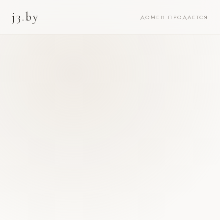
j3.by
ДОМЕН ПРОДАЁТСЯ