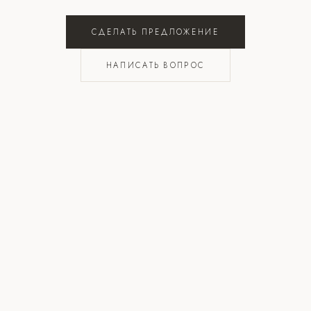
СДЕЛАТЬ ПРЕДЛОЖЕНИЕ
НАПИСАТЬ ВОПРОС