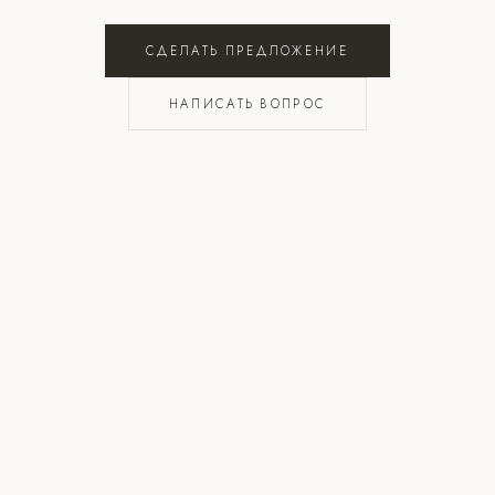
СДЕЛАТЬ ПРЕДЛОЖЕНИЕ
НАПИСАТЬ ВОПРОС