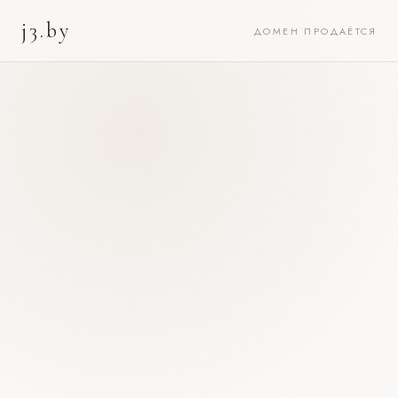
j3.by
ДОМЕН ПРОДАЁТСЯ