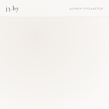
j3.by
ДОМЕН ПРОДАЁТСЯ