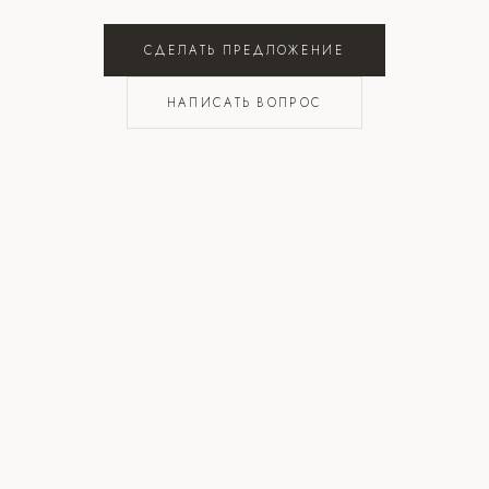
СДЕЛАТЬ ПРЕДЛОЖЕНИЕ
НАПИСАТЬ ВОПРОС