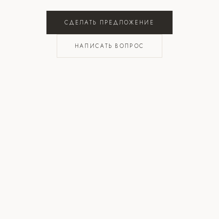
СДЕЛАТЬ ПРЕДЛОЖЕНИЕ
НАПИСАТЬ ВОПРОС