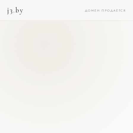
j3.by
ДОМЕН ПРОДАЁТСЯ