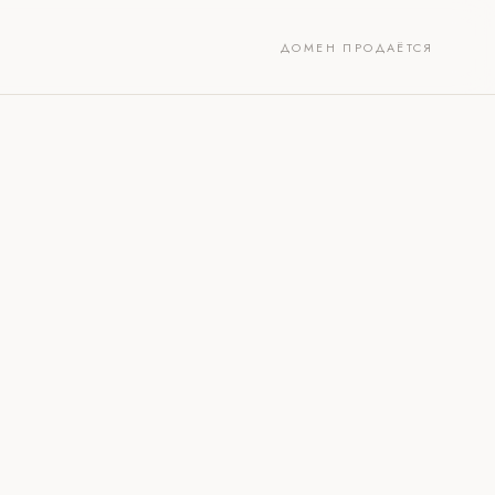
ДОМЕН ПРОДАЁТСЯ